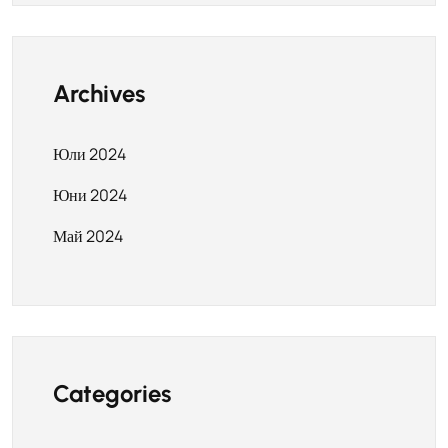
Archives
Юли 2024
Юни 2024
Май 2024
Categories